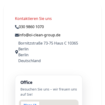
Kontaktieren Sie uns
030 9860 1070
info@oi-clean-group.de
Bornitzstraße 73-75 Haus C 10365
Berlin
Berlin
Deutschland
Office
Besuchen Sie uns – wir freuen uns
auf Sie!