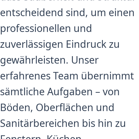
entscheidend sind, um einen
professionellen und
zuverlässigen Eindruck zu
gewährleisten. Unser
erfahrenes Team übernimmt
sämtliche Aufgaben – von
Böden, Oberflächen und
Sanitärbereichen bis hin zu
Fenstern, Küchen,