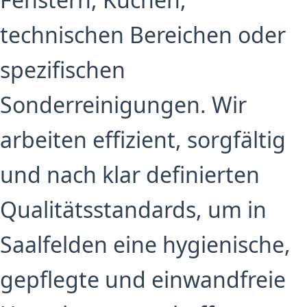
technischen Bereichen oder
spezifischen
Sonderreinigungen. Wir
arbeiten effizient, sorgfältig
und nach klar definierten
Qualitätsstandards, um in
Saalfelden eine hygienische,
gepflegte und einwandfreie