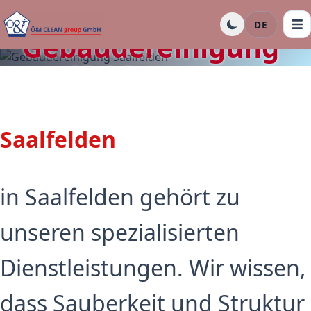
DE
Gebäudereinigung
Saalfelden
Saalfelden
in Saalfelden gehört zu
unseren spezialisierten
Dienstleistungen. Wir wissen,
dass Sauberkeit und Struktur