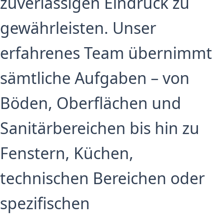
zuverlässigen Eindruck zu
gewährleisten. Unser
erfahrenes Team übernimmt
sämtliche Aufgaben – von
Böden, Oberflächen und
Sanitärbereichen bis hin zu
Fenstern, Küchen,
technischen Bereichen oder
spezifischen