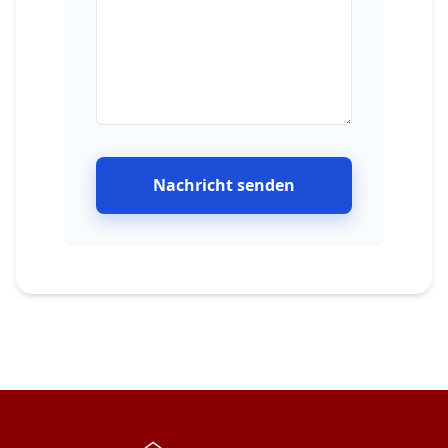
Nachricht senden