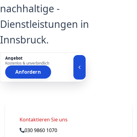
nachhaltige -
Dienstleistungen in
Innsbruck.
Angebot
Kostenlos & unverbindlich
Anfordern
Kontaktieren Sie uns
030 9860 1070