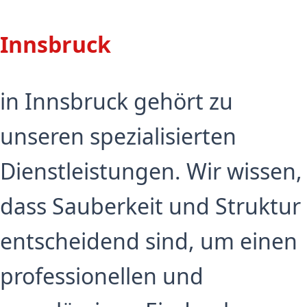
Innsbruck
in Innsbruck gehört zu
unseren spezialisierten
Dienstleistungen. Wir wissen,
dass Sauberkeit und Struktur
entscheidend sind, um einen
professionellen und