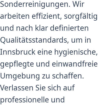
Sonderreinigungen. Wir
arbeiten effizient, sorgfältig
und nach klar definierten
Qualitätsstandards, um in
Innsbruck eine hygienische,
gepflegte und einwandfreie
Umgebung zu schaffen.
Verlassen Sie sich auf
professionelle und