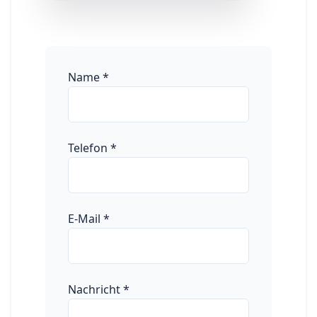
Name
*
Telefon
*
E-Mail
*
Nachricht
*