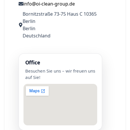
info@oi-clean-group.de
Bornitzstraße 73-75 Haus C 10365
Berlin
Berlin
Deutschland
Office
Besuchen Sie uns – wir freuen uns
auf Sie!