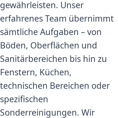
gewährleisten. Unser
erfahrenes Team übernimmt
sämtliche Aufgaben – von
Böden, Oberflächen und
Sanitärbereichen bis hin zu
Fenstern, Küchen,
technischen Bereichen oder
spezifischen
Sonderreinigungen. Wir