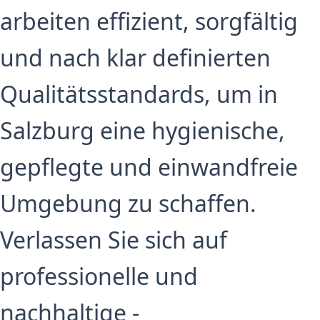
arbeiten effizient, sorgfältig
und nach klar definierten
Qualitätsstandards, um in
Salzburg eine hygienische,
gepflegte und einwandfreie
Umgebung zu schaffen.
Verlassen Sie sich auf
professionelle und
nachhaltige -