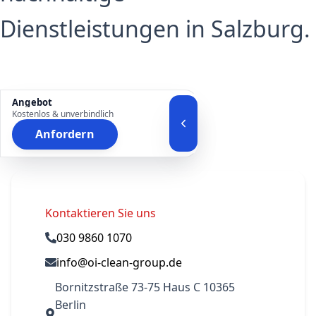
Dienstleistungen in Salzburg.
Angebot
Kostenlos & unverbindlich
Anfordern
Kontaktieren Sie uns
030 9860 1070
info@oi-clean-group.de
Bornitzstraße 73-75 Haus C 10365
Berlin