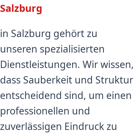
Salzburg
in Salzburg gehört zu
unseren spezialisierten
Dienstleistungen. Wir wissen,
dass Sauberkeit und Struktur
entscheidend sind, um einen
professionellen und
zuverlässigen Eindruck zu