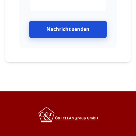
Nachricht senden