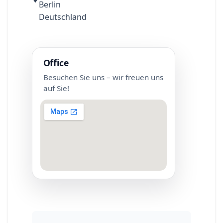
Berlin
Deutschland
Office
Besuchen Sie uns – wir freuen uns
auf Sie!