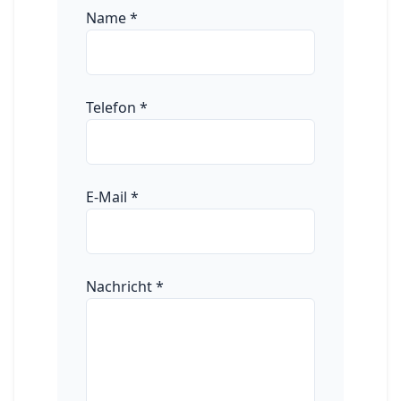
Name
*
Telefon
*
E-Mail
*
Nachricht
*